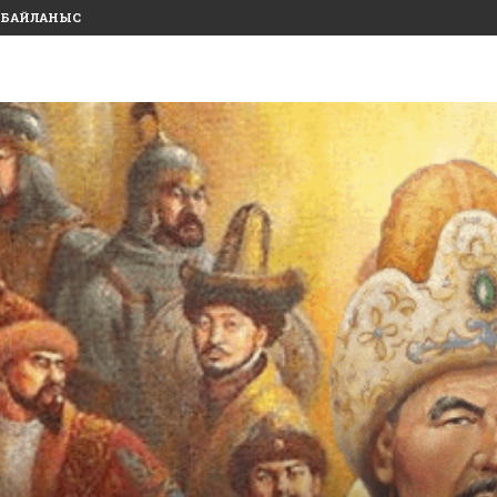
БАЙЛАНЫС