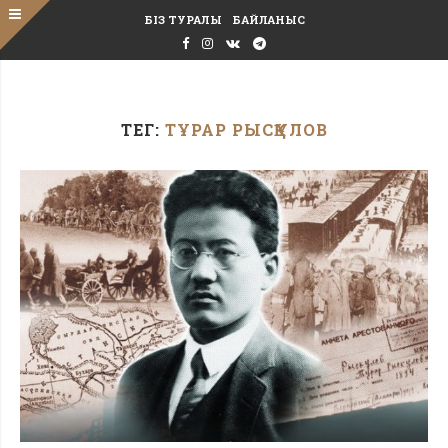
БІЗ ТУРАЛЫ
БАЙЛАНЫС
ТЕГ:
ТҰРАР РЫСҚҰЛОВ