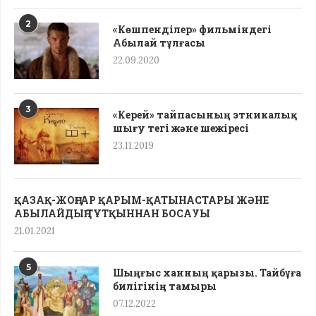
2
«Көшпенділер» фильміндегі
Абылай тұлғасы
22.09.2020
3
«Керей» тайпасының этникалық
шығу тегі жəне шежіресі
23.11.2019
ҚАЗАҚ-ЖОҢҒАР ҚАРЫМ-ҚАТЫНАСТАРЫ ЖӘНЕ
АБЫЛАЙДЫҢ ТҰТҚЫННАН БОСАУЫ
21.01.2021
5
Шыңғыс ханның қарызы. Тайбұға
билігінің тамыры
07.12.2022