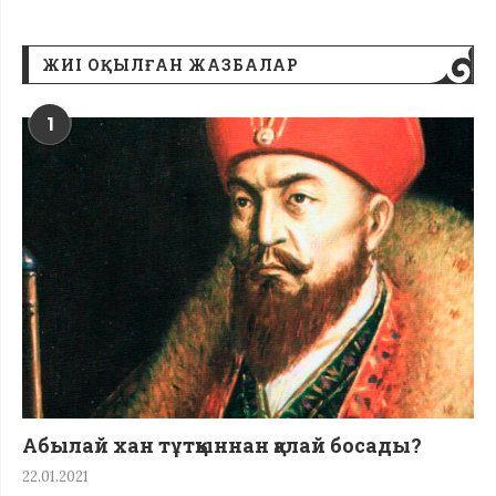
ЖИІ ОҚЫЛҒАН ЖАЗБАЛАР
1
Абылай хан тұтқыннан қалай босады?
22.01.2021