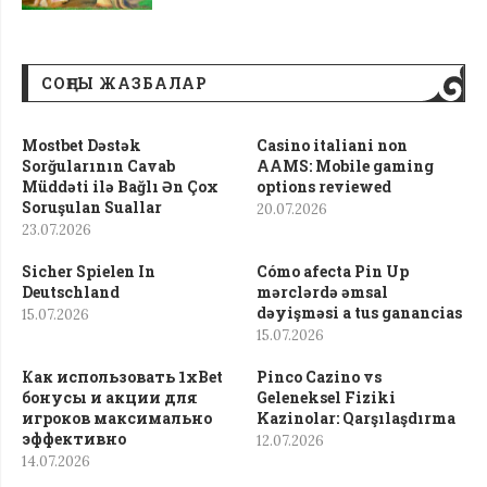
СОҢҒЫ ЖАЗБАЛАР
Mostbet Dəstək
Casino italiani non
Sorğularının Cavab
AAMS: Mobile gaming
Müddəti ilə Bağlı Ən Çox
options reviewed
Soruşulan Suallar
20.07.2026
23.07.2026
Sicher Spielen In
Cómo afecta Pin Up
Deutschland
mərclərdə əmsal
dəyişməsi a tus ganancias
15.07.2026
15.07.2026
Как использовать 1xBet
Pinco Cazino vs
бонусы и акции для
Geleneksel Fiziki
игроков максимально
Kazinolar: Qarşılaşdırma
эффективно
12.07.2026
14.07.2026