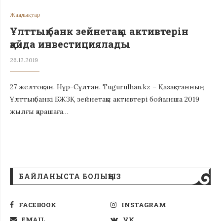
Жаңалықтар
Ұлттық банк зейнетақы активтерін
қайда инвестициялады
26.12.2019
27 желтоқсан. Нұр-Сұлтан. Tugurulhan.kz – Қазақстанның
Ұлттық банкі БЖЗҚ зейнетақы активтері бойынша 2019
жылғы қарашаға…
БАЙЛАНЫСТА БОЛЫҢЫЗ
FACEBOOK
INSTAGRAM
EMAIL
VK