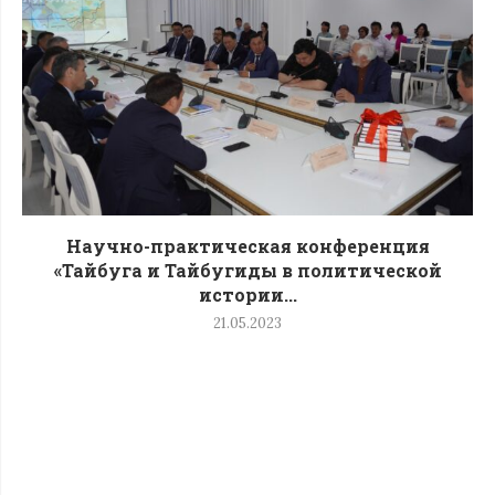
Научно-практическая конференция
«Тайбуга и Тайбугиды в политической
истории...
21.05.2023