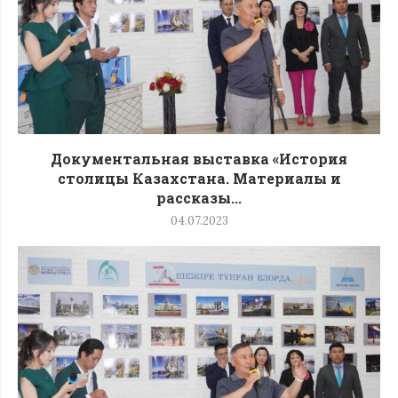
Документальная выставка «История
столицы Казахстана. Материалы и
рассказы...
04.07.2023