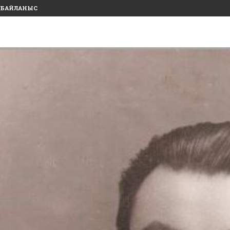
БАЙЛАНЫС