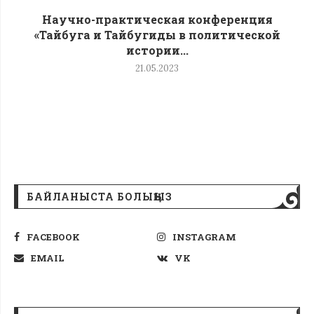
Научно-практическая конференция
«Тайбуга и Тайбугиды в политической
истории...
21.05.2023
БАЙЛАНЫСТА БОЛЫҢЫЗ
FACEBOOK
INSTAGRAM
EMAIL
VK