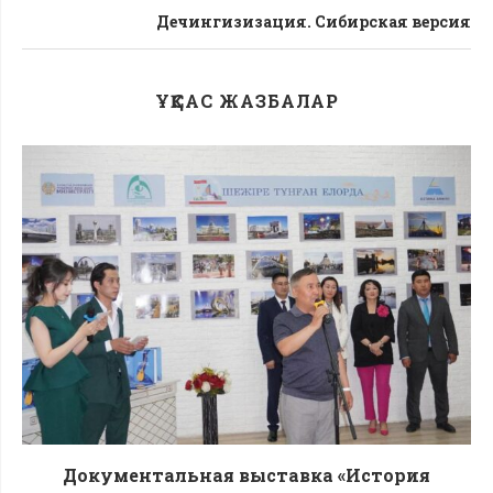
Дечингизизация. Сибирская версия
ҰҚСАС ЖАЗБАЛАР
Документальная выставка «История