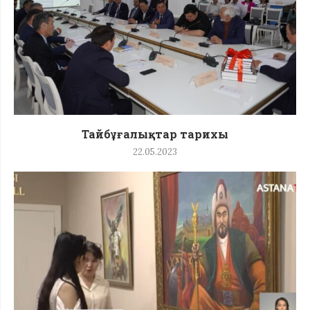
Тайбұғалықтар тарихы
22.05.2023