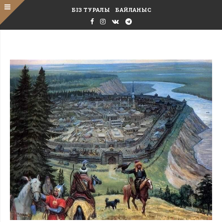
БІЗ ТУРАЛЫ
БАЙЛАНЫС