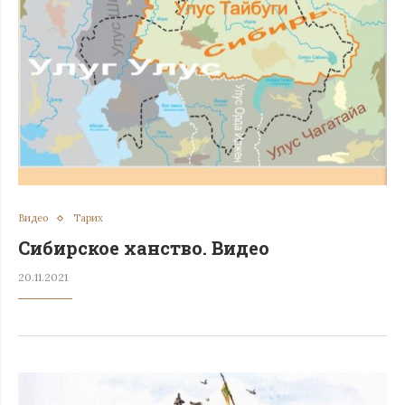
Видео
Тарих
Сибирское ханство. Видео
20.11.2021