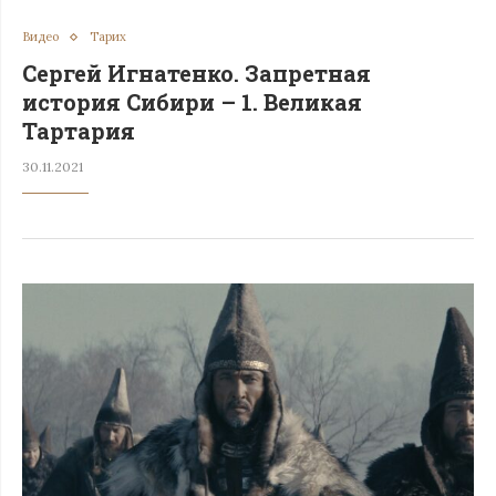
Видео
Тарих
Сергей Игнатенко. Запретная
история Сибири – 1. Великая
Тартария
30.11.2021