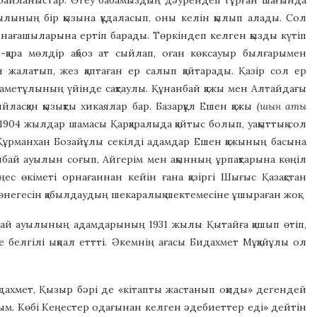
уылының бір қызына құдаласып, оны келін қылып алады. Сол
 нағашыларына ертіп барады. Төркіндеп келген қызды күтіп
ап-қара мөлдір ақбоз ат сыйлап, оған көксауыр былғарымен
 жалатып, жез қаптаған ер салып қайтарады. Қазір сол ер
метұлының үйінде сақтаулы. Құнанбай қажы мен Алтайдағы
йласқан қызықты хикаялар бар. Базарқұл Ешен қажы
(шын аты
1904 жылдар шамасы Қарқаралыда қайтыс болып, уақыттық сол
п Құрманхан Бозайұлы секілді адамдар Ешен қажының басына
нбай ауылын соғып, Айгерім мен ақынның ұрпақтарына көңіл
ңес өкіметі орнағаннан кейін ғана қазіргі Шығыс Қазақстан
өнегесін қабылдаудың шекаралық шектемесіне ұшыраған жоқ.
ай ауылының адамдарының 1931 жылы Қытайға қашып өтіп,
 белгілі ықпал еттті. Әкемнің ағасы Бидахмет Мұқайұлы ол
ахмет, Қызыр бәрі де «кітапты жастанып оқиды» дегендей
дым. Көбі Кеңестер одағынан келген әдебиеттер еді» дейтін