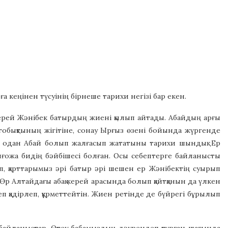
ға кеңінен түсуінің бірнеше тарихи негізі бар екен.
керей Жәнібек батырдың жиені қылып айтады. Абайдың арғы
тобықтының жігітіне, сонау Ырғыз өзені бойында жүргенде
й, одан Абай болып жалғасып жататыны тарихи шындық. Ер
ғожа бидің бәйбішесі болған. Осы себептерге байланысты
п, қарттарымыз әрі батыр әрі шешен ер Жәнібектің суырып
Өр Алтайдағы абақ керей арасында болып қайтқанын да үлкен
еп қадірлеп, құрметтейтін. Жиен ретінде де бүйрегі бұрылып
 байланыстар. Өтеу бабамыздың дәурендеп тұрған шағында