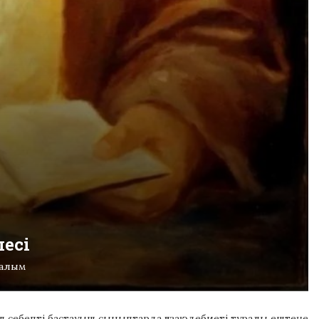
лесі
ралым
себепті бастауыш сыныптарда қазақ әдебиеті туралы ештеңе