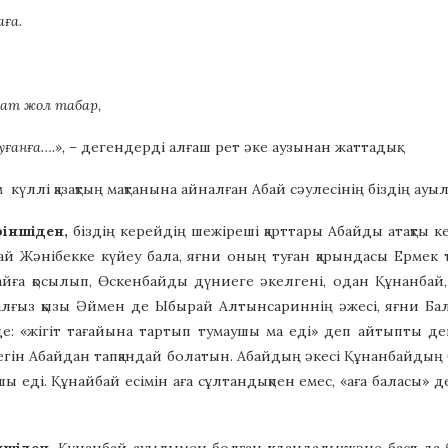
ға.
ат жол табар,
ғанға….»,
– дегендерді алғаш рет әке аузынан жаттадық.
күллі қазақтың мақтанына айналған Абай сәулесінің біздің ауыл
іден,
біздің керейдің шежіреші қарттары Абайды атақты 
ай Жәнібекке күйеу бала, яғни оның туған қарындасы Ермек 
айға қосылып, Өскенбайды дүниеге әкел­гені, одан Құнанба
алғыз қызы Әймен де Ыбырай Алтынсариннің әжесі, яғни Бал
де: «жігіт тағайына тартып тумаушы ма еді» деп айтыпты де
тегін Абайдан тапқандай болатын. Абайдың әкесі Құнанбайдың 
ы еді. Құнайбай есімін аға сұлтандықпен емес, «аға баласы» д
ден,
Құнанбай ауылымен болған құдандалық және басқа да