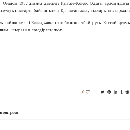
. Онысы 1957 жылға дейінгі Қытай-Кеңес Одағы арасындағы 
рым-қатынастарға байланысты Қазақстан жазушылары шығармал
лі Қазаққа мақтаныш болған Абай рухы Қытай қоғамы есік
 шам- шырағын сөндірген жоқ.
0
 шежіресі