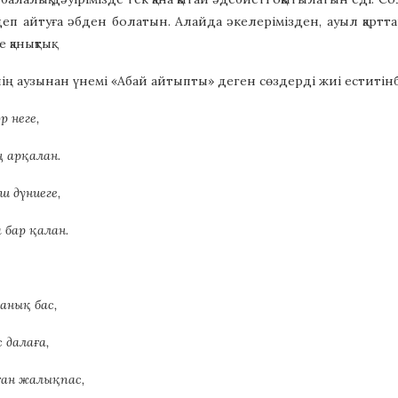
деп айтуға әбден болатын. Алайда әкелерімізден, ауыл қартт
 қанықтық.
нің аузынан үнемі «Абай айтыпты» деген сөздерді жиі еститінб
р неге,
ң арқалан.
ш дүниеге,
 бар қалан.
анық бас,
 далаға,
ан жалықпас,