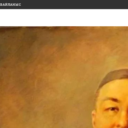
БАЙЛАНЫС