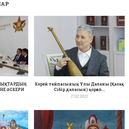
ЛАР
ЛЫҚТАРДЫҢ
Керей тайпасының Ұлы Даланы (Қазақ
НЕ ӘСКЕРИ
Сібір даласын) қорғап...
27.12.2022