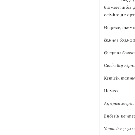
білмейтінбіз 
есіміне де ерте
Әсіресе, әкем
Әсемпаз болма ә
Өнерпаз болса
Сенде бір кірпі
Кетігін тапта
Немесе:
Ақырын жүріп 
Еңбегің кетпес
Ұ
стаздық қылғ