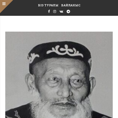
БІЗ ТУРАЛЫ
БАЙЛАНЫС