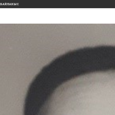
БАЙЛАНЫС