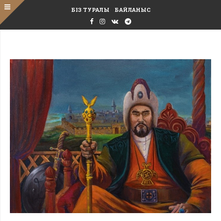
БІЗ ТУРАЛЫ
БАЙЛАНЫС