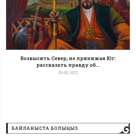
Возвысить Север, не принижая Юг:
рассказать правду об...
30.05.2022
БАЙЛАНЫСТА БОЛЫҢЫЗ