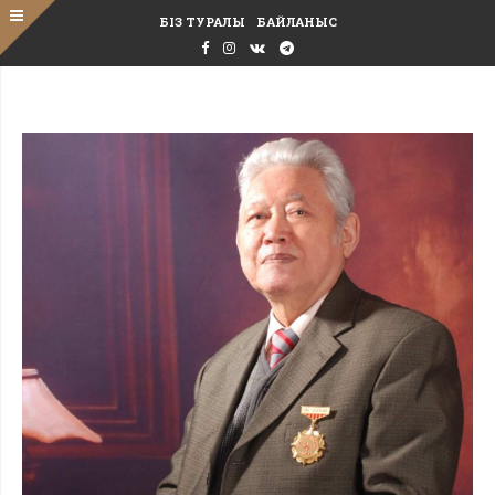
БІЗ ТУРАЛЫ
БАЙЛАНЫС