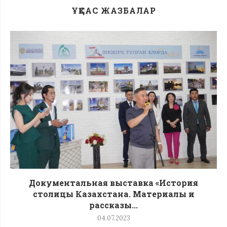
ҰҚСАС ЖАЗБАЛАР
Документальная выставка «История
столицы Казахстана. Материалы и
рассказы...
04.07.2023