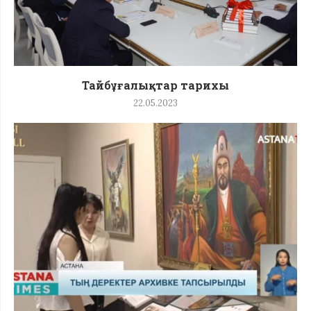
Тайбұғалықтар тарихы
22.05.2023