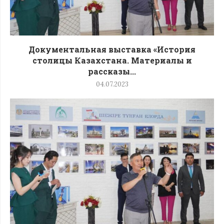
Документальная выставка «История
столицы Казахстана. Материалы и
рассказы...
04.07.2023