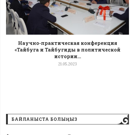
Научно-практическая конференция
«Тайбуга и Тайбугиды в политической
истории...
21.05.2023
БАЙЛАНЫСТА БОЛЫҢЫЗ