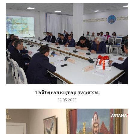
Тайбұғалықтар тарихы
22.05.2023