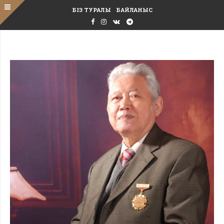
БІЗ ТУРАЛЫ
БАЙЛАНЫС