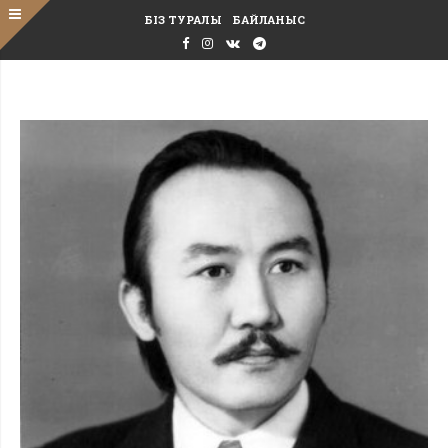
БІЗ ТУРАЛЫ
БАЙЛАНЫС