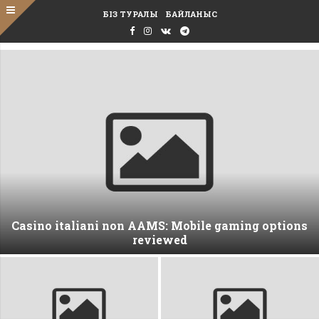
БІЗ ТУРАЛЫ
БАЙЛАНЫС
Casino italiani non AAMS: Mobile gaming options
reviewed