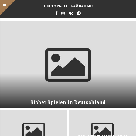
БІЗ ТУРАЛЫ
БАЙЛАНЫС
Sicher Spielen In Deutschland
Как использовать 1xBet